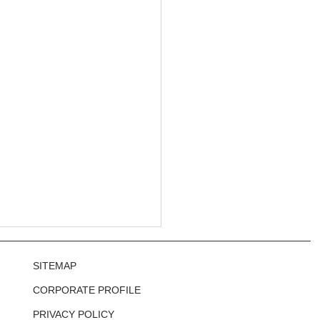
SITEMAP
CORPORATE PROFILE
PRIVACY POLICY