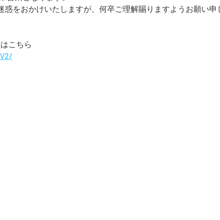
迷惑をおかけいたしますが、何卒ご理解賜りますようお願い申
期はこちら
/V2/