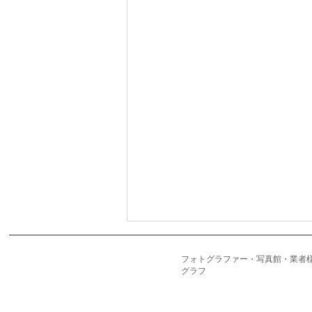
フォトグラファー・写真館・業
グラフ