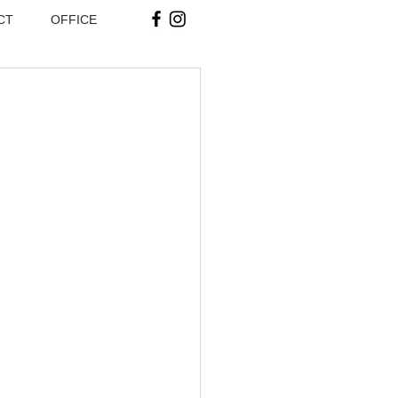
CT
OFFICE